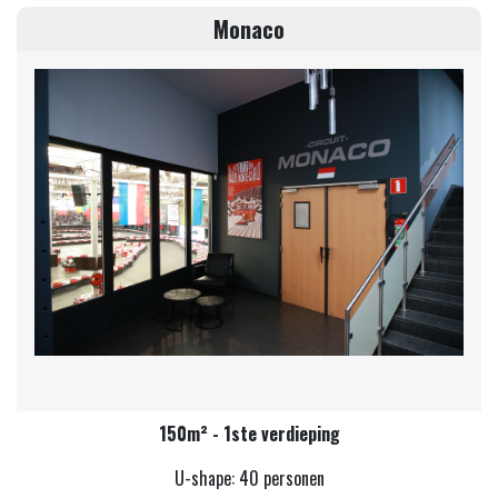
Monaco
150m² - 1ste verdieping
U-shape: 40 personen