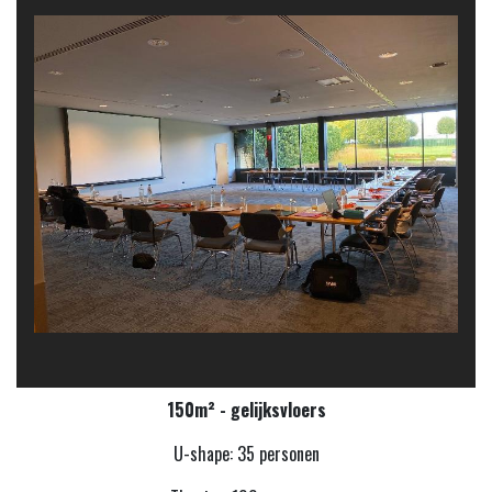
150m² - gelijksvloers
U-shape: 35 personen