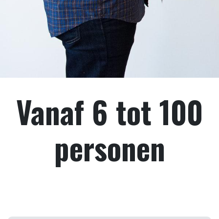
Vanaf 6 tot 100
personen