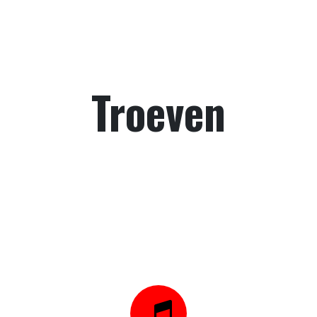
Troeven