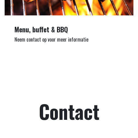
Menu, buffet & BBQ
Neem contact op voor meer informatie
Contact