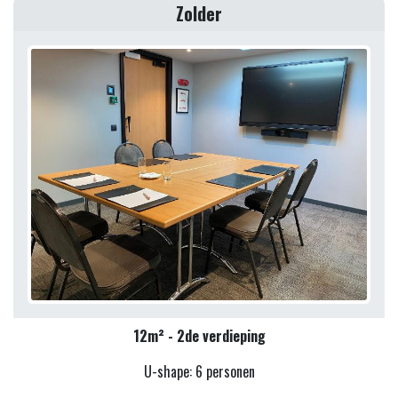
Zolder
12m² - 2de verdieping
U-shape: 6 personen