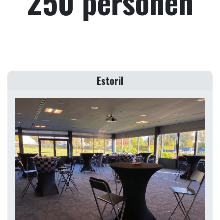
250 personen
Estoril