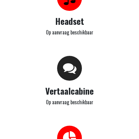
Headset
Op aanvraag beschikbaar
Vertaalcabine
Op aanvraag beschikbaar