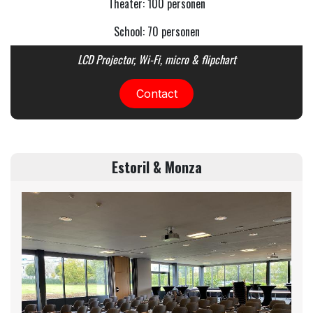
Theater: 100 personen
School: 70 personen
LCD Projector, Wi-Fi, micro & flipchart
Contact
Estoril & Monza