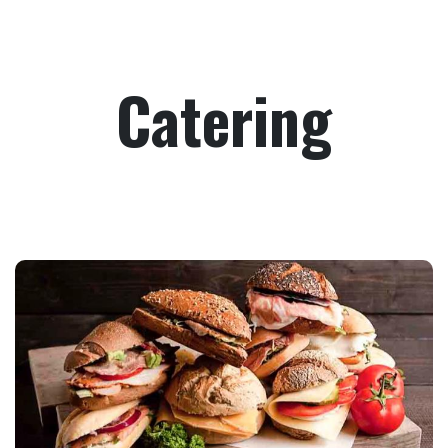
Catering