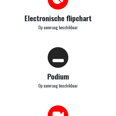
Electronische flipchart
Op aanvraag beschikbaar
Podium
Op aanvraag beschikbaar