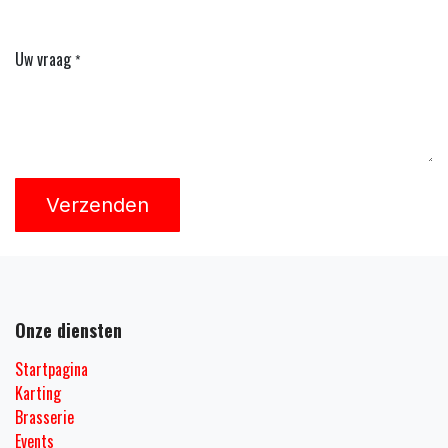
Uw vraag
*
Verzenden
Onze diensten
Startpagina
Karting
Brasserie
Events