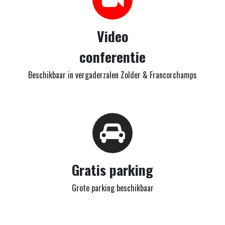
Video
conferentie
Beschikbaar in vergaderzalen Zolder & Francorchamps
Gratis parking
Grote parking beschikbaar