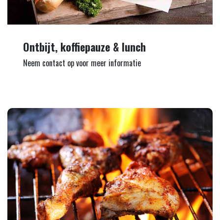
Ontbijt, koffiepauze & lunch
Neem contact op voor meer informatie