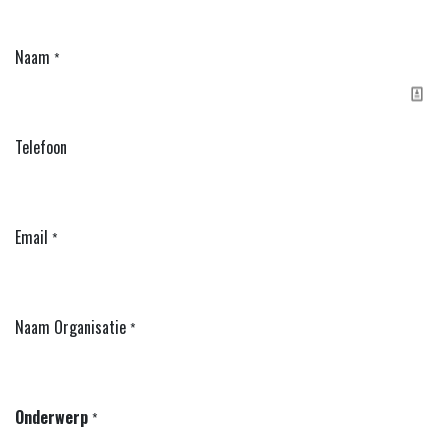
Naam
*
Telefoon
Email
*
Naam Organisatie
*
Onderwerp
*