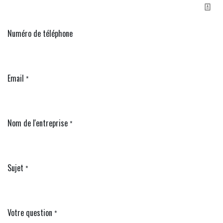
Contact
Nom
*
Numéro de téléphone
Email
*