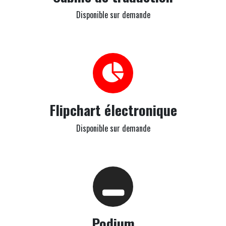
Disponible sur demande
Flipchart électronique
Disponible sur demande
Podium