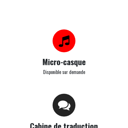
Micro-casque
Disponible sur demande
Cabine de traduction