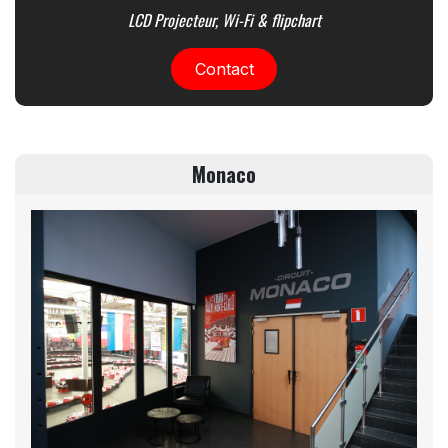
LCD Projecteur, Wi-Fi & flipchart
Contact
Monaco