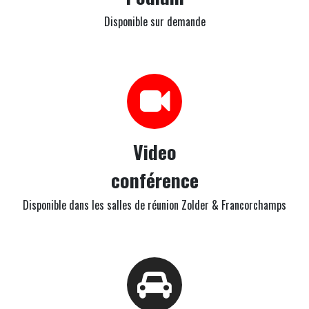
Disponible sur demande
Video
conférence
Disponible dans les salles de réunion Zolder & Francorchamps