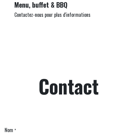
Menu, buffet & BBQ
Contactez-nous pour plus d'informations