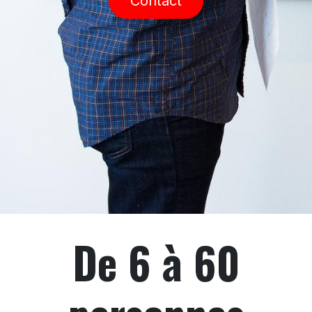
Contact
De 6 à 60