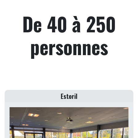
De 40 à 250
personnes
Estoril