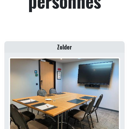
personnes
Zolder