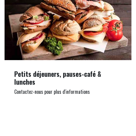
Petits déjeuners, pauses-café &
lunches
Contactez-nous pour plus d'informations