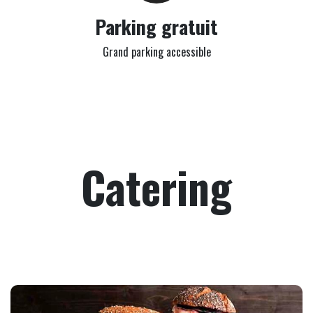
Parking gratuit
Grand parking accessible
Catering